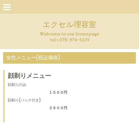
エクセル理容室
Welcome to our homepage
tel : 078-974-5239
女性メニュー(税込価格)
顔剃りメニュー
顔剃りのみ
１５００円
顔剃り(パック付き)
２５００円