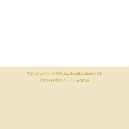
©2026
エクセル理容室
. All Rights Reserved.
Powered by
グーペ
/
Admin