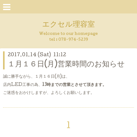
エクセル理容室
Welcome to our homepage
tel : 078-974-5239
2017.01.14 (Sat) 11:12
１月１６日(月)営業時間のお知らせ
誠に勝手ながら、
１月１６日(月)は、
店内LED工事の為、
13時までの営業とさせて頂きます。
ご迷惑をおかけしますが、よろしくお願いします。
1