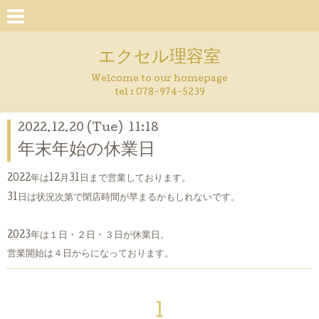
エクセル理容室
Welcome to our homepage
tel : 078-974-5239
2022.12.20 (Tue) 11:18
年末年始の休業日
2022年は12月31日まで営業しております。
31日は状況次第で閉店時間が早まるかもしれないです。
2023年は１日・２日・３日が休業日。
営業開始は４日からになっております。
1