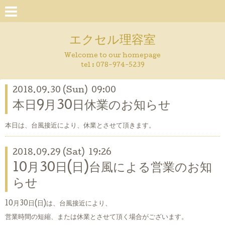
エクセル理容室
Welcome to our homepage
tel : 078-974-5239
2018.09.30 (Sun) 09:00
本日9月30日休業のお知らせ
本日は、台風接近により、休業とさせて頂きます。
2018.09.29 (Sat) 19:26
10月30日(日)台風による営業のお知
らせ
10月30日(日)は、台風接近により、
営業時間の短縮、または休業とさせて頂く場合がございます。