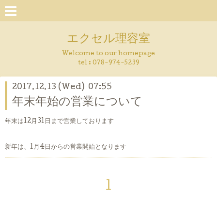
エクセル理容室
Welcome to our homepage
tel : 078-974-5239
2017.12.13 (Wed) 07:55
年末年始の営業について
年末は12月31日まで営業しております
新年は、1月4日からの営業開始となります
1