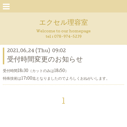
エクセル理容室
Welcome to our homepage
tel : 078-974-5239
2021.06.24 (Thu) 09:02
受付時間変更のお知らせ
受付時間18:30（カットのみは18:50）
特殊技術は17:00迄となりましたのでよろしくおねがいします。
1