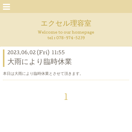
エクセル理容室
Welcome to our homepage
tel : 078-974-5239
2023.06.02 (Fri) 11:55
大雨により臨時休業
本日は大雨により臨時休業とさせて頂きます。
1