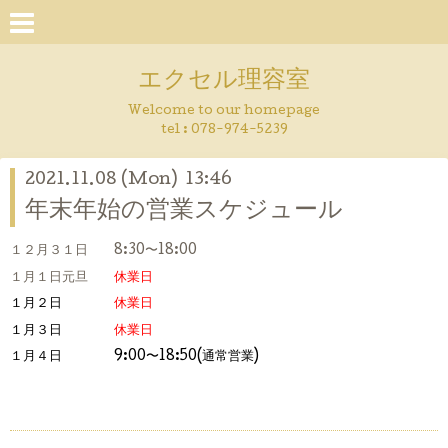
エクセル理容室
Welcome to our homepage
tel : 078-974-5239
2021.11.08 (Mon) 13:46
年末年始の営業スケジュール
１２月３１日 8:30〜18:00
１月１日元
旦
休業日
１月２日
休業日
１月３日
休業日
１月４日 9:00〜18:50(通常営業)