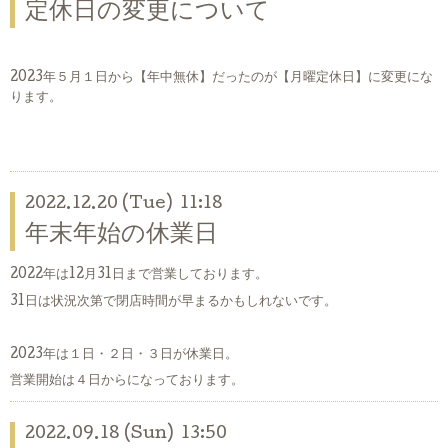
定休日の変更について
2023年５月１日から【年中無休】だったのが【月曜定休日】に変更にな
ります。
2022.12.20 (Tue) 11:18
年末年始の休業日
2022年は12月31日まで営業しております。
31日は状況次第で閉店時間が早まるかもしれないです。
2023年は１日・２日・３日が休業日。
営業開始は４日からになっております。
2022.09.18 (Sun) 13:50