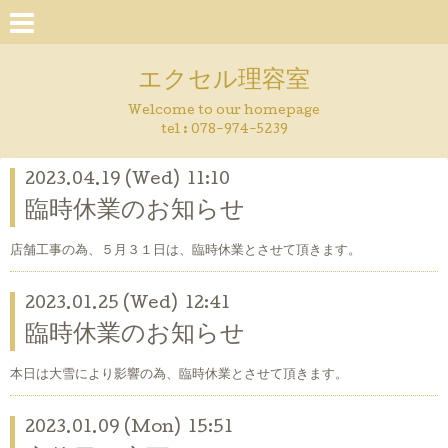
エクセル理容室
Welcome to our homepage
tel : 078-974-5239
2023.04.19 (Wed) 11:10
臨時休業のお知らせ
店舗工事の為、５月３１日は、臨時休業とさせて頂きます。
2023.01.25 (Wed) 12:41
臨時休業のお知らせ
本日は大雪により影響の為、臨時休業とさせて頂きます。
2023.01.09 (Mon) 15:51