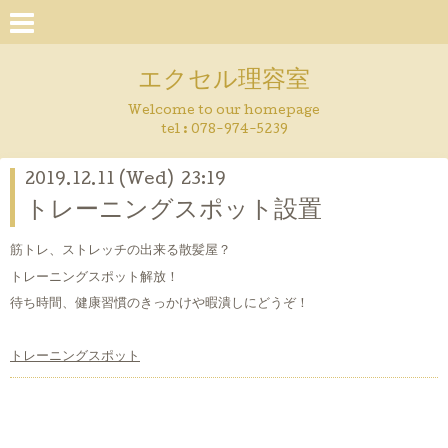
エクセル理容室
Welcome to our homepage
tel : 078-974-5239
2019.12.11 (Wed) 23:19
トレーニングスポット設置
筋トレ、ストレッチの出来る散髪屋？
トレーニングスポット解放！
待ち時間、健康習慣のきっかけや暇潰しにどうぞ！
トレーニングスポット